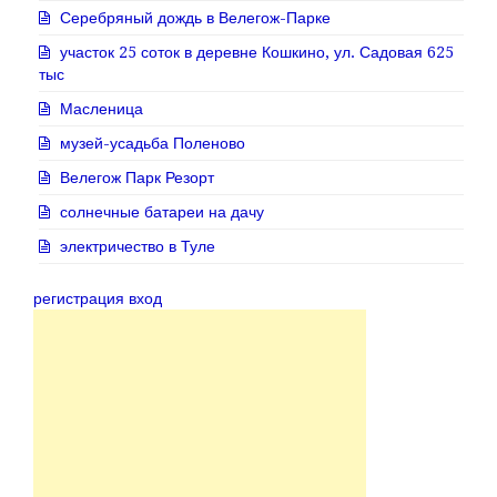
Серебряный дождь в Велегож-Парке
участок 25 соток в деревне Кошкино, ул. Садовая 625
тыс
Масленица
музей-усадьба Поленово
Велегож Парк Резорт
солнечные батареи на дачу
электричество в Туле
регистрация вход