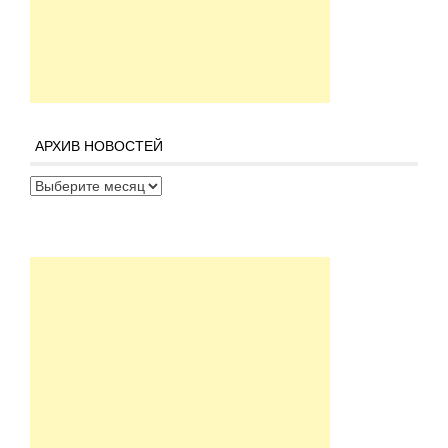
АРХИВ НОВОСТЕЙ
Архив новостей