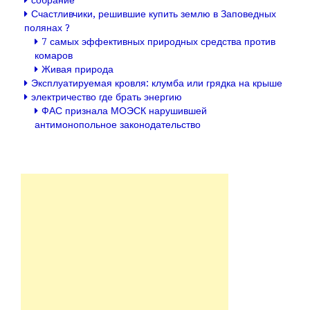
собрание
Счастливчики, решившие купить землю в Заповедных
полянах ?
7 самых эффективных природных средства против
комаров
Живая природа
Эксплуатируемая кровля: клумба или грядка на крыше
электричество где брать энергию
ФАС признала МОЭСК нарушившей
антимонопольное законодательство