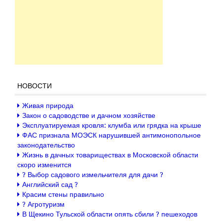
НОВОСТИ
Живая природа
Закон о садоводстве и дачном хозяйстве
Эксплуатируемая кровля: клумба или грядка на крыше
ФАС признала МОЭСК нарушившей антимонопольное
законодательство
Жизнь в дачных товариществах в Московской области
скоро изменится
? Выбор садового измельчителя для дачи ?
Английский сад ?
Красим стены правильно
? Агротуризм
В Щекино Тульской области опять сбили ? пешеходов