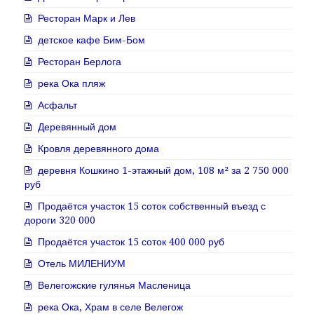
Ресторан Марк и Лев
детское кафе Бим-Бом
Ресторан Берлога
река Ока пляж
Асфальт
Деревянный дом
Кровля деревянного дома
деревня Кошкино 1-этажный дом, 108 м² за 2 750 000
руб
Продаётся участок 15 соток собственный въезд с
дороги 320 000
Продаётся участок 15 соток 400 000 руб
Отель МИЛЕНИУМ
Велегожские гулянья Масленица
река Ока, Храм в селе Велегож