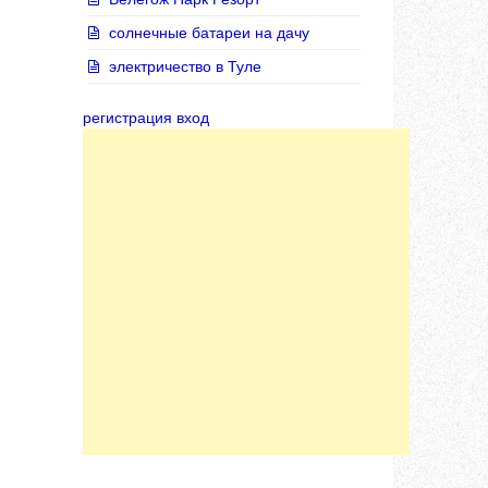
солнечные батареи на дачу
электричество в Туле
регистрация вход