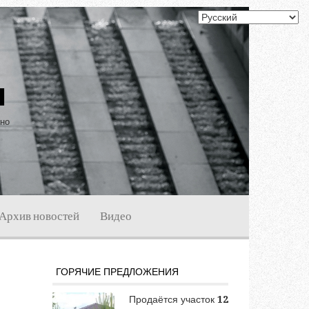
ы
ино
Архив новостей
Видео
ГОРЯЧИЕ ПРЕДЛОЖЕНИЯ
Продаётся участок
12