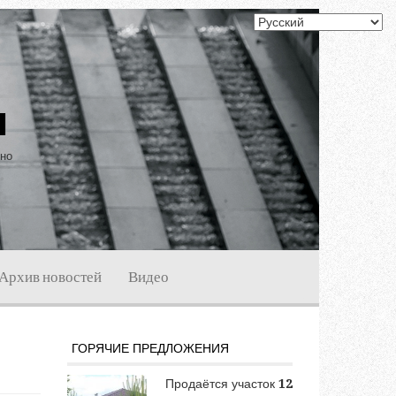
ы
ино
Архив новостей
Видео
ГОРЯЧИЕ ПРЕДЛОЖЕНИЯ
Продаётся участок
12