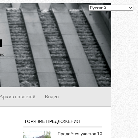
ы
ино
Архив новостей
Видео
ГОРЯЧИЕ ПРЕДЛОЖЕНИЯ
Продаётся участок
12