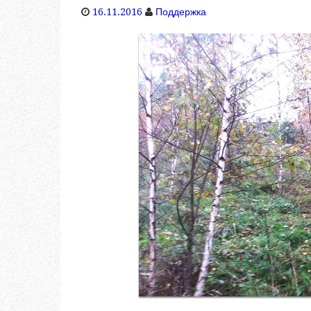
16.11.2016
Поддержка