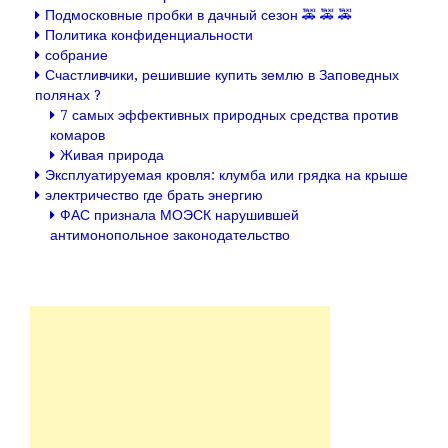
Подмосковные пробки в дачный сезон 🚕 🚕 🚕
Политика конфиденциальности
собрание
Счастливчики, решившие купить землю в Заповедных
полянах ?
7 самых эффективных природных средства против
комаров
Живая природа
Эксплуатируемая кровля: клумба или грядка на крыше
электричество где брать энергию
ФАС признала МОЭСК нарушившей
антимонопольное законодательство