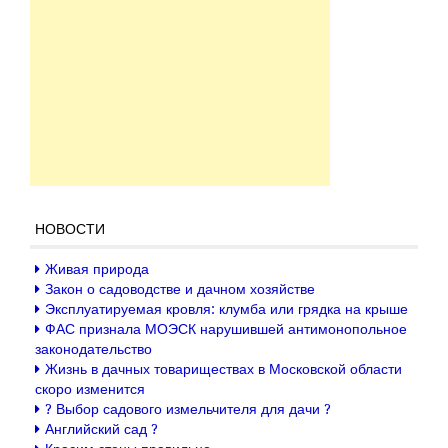
НОВОСТИ
Живая природа
Закон о садоводстве и дачном хозяйстве
Эксплуатируемая кровля: клумба или грядка на крыше
ФАС признала МОЭСК нарушившей антимонопольное
законодательство
Жизнь в дачных товариществах в Московской области
скоро изменится
? Выбор садового измельчителя для дачи ?
Английский сад ?