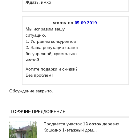
Ждать, имхо
smmx
on
05.09.2019
Мы исправим вашу
ситуацию.
1. Устраним конкурентов
2. Ваша репутация станет
безупречной, кристольно
чистой.
Хотите подарки и скидки?
Без проблем!
Обсуждение закрыто.
ГОРЯЧИЕ ПРЕДЛОЖЕНИЯ
Продаётся участок
12 соток
деревня
Кошкино 1-этажный дом...