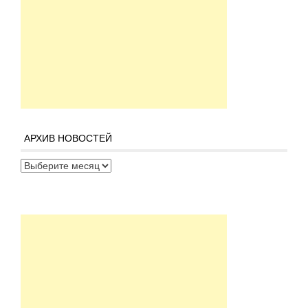
АРХИВ НОВОСТЕЙ
Архив новостей