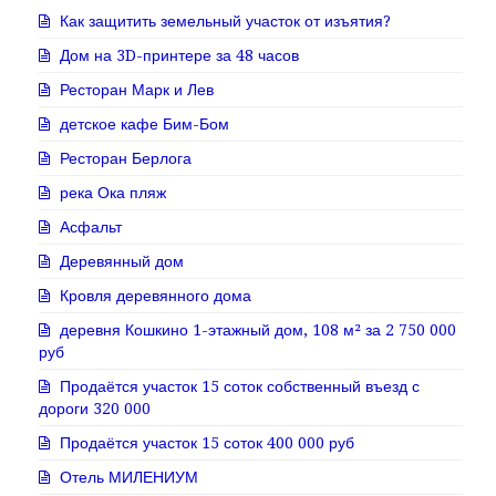
Как защитить земельный участок от изъятия?
Дом на 3D-принтере за 48 часов
Ресторан Марк и Лев
детское кафе Бим-Бом
Ресторан Берлога
река Ока пляж
Асфальт
Деревянный дом
Кровля деревянного дома
деревня Кошкино 1-этажный дом, 108 м² за 2 750 000
руб
Продаётся участок 15 соток собственный въезд с
дороги 320 000
Продаётся участок 15 соток 400 000 руб
Отель МИЛЕНИУМ