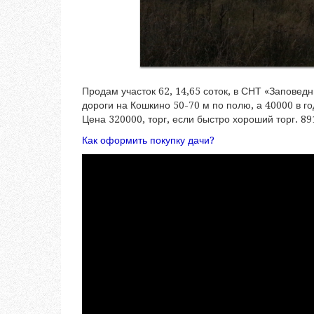
Продам участок 62, 14,65 соток, в СНТ «Заповедн
дороги на Кошкино 50-70 м по полю, а 40000 в го
Цена 320000, торг, если быстро хороший торг. 
Как оформить покупку дачи?