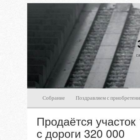
са
Собрание
Поздравляем с приобретен
Продаётся участок 
с дороги 320 000