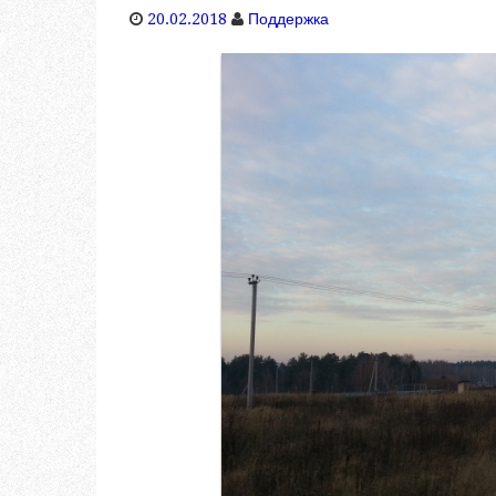
20.02.2018
Поддержка