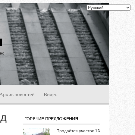
ы
ино
Архив новостей
Видео
зд
ГОРЯЧИЕ ПРЕДЛОЖЕНИЯ
Продаётся участок
12