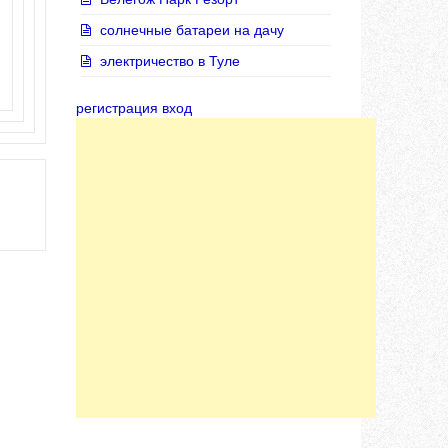
солнечные батареи на дачу
электричество в Туле
регистрация вход