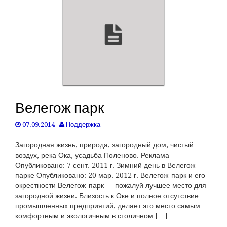
Велегож парк
07.09.2014
Поддержка
Загородная жизнь, природа, загородный дом, чистый
воздух, река Ока, усадьба Поленово. Реклама
Опубликовано: 7 сент. 2011 г. Зимний день в Велегож-
парке Опубликовано: 20 мар. 2012 г. Велегож-парк и его
окрестности Велегож-парк — пожалуй лучшее место для
загородной жизни. Близость к Оке и полное отсутствие
промышленных предприятий, делает это место самым
комфортным и экологичным в столичном […]