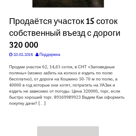
Продаётся участок 15 соток
собственный въезд с дороги
320 000
20.02.2018
Поддержка
Продам участок 62, 14,65 соток, в СНТ «Заповедные
поляны» (можно забить на колхоз и ездить по полю
бесплатно), от дороги на Кошкино 50-70 м по полю, а
40000 в год которые они хотят, потратить на УАЗик и
ездить не зависимо от погоды. Цена 320000, торг, если
быстро хороший торг. 89169989923 Вадим Как оформить
покупку дачи? […]