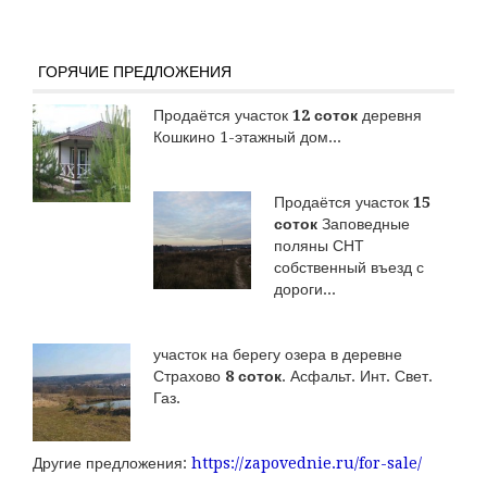
ГОРЯЧИЕ ПРЕДЛОЖЕНИЯ
Продаётся участок
12 соток
деревня
Кошкино 1-этажный дом...
Продаётся участок
15
соток
Заповедные
поляны СНТ
собственный въезд с
дороги...
участок на берегу озера в деревне
Страхово
8 соток
. Асфальт. Инт. Свет.
Газ.
Другие предложения:
https://zapovednie.ru/for-sale/