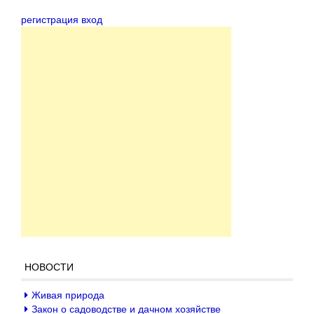
регистрация вход
НОВОСТИ
Живая природа
Закон о садоводстве и дачном хозяйстве