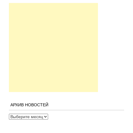
АРХИВ НОВОСТЕЙ
Архив новостей