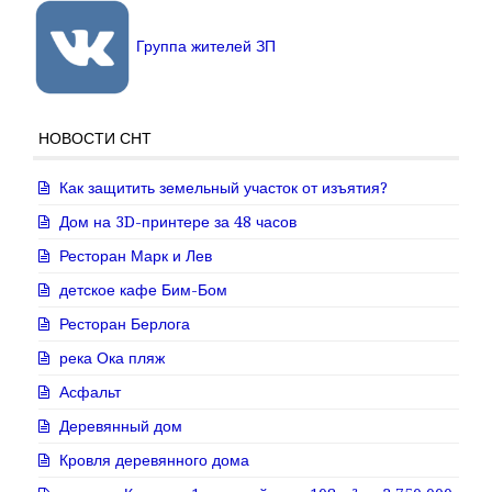
Группа жителей ЗП
НОВОСТИ СНТ
Как защитить земельный участок от изъятия?
Дом на 3D-принтере за 48 часов
Ресторан Марк и Лев
детское кафе Бим-Бом
Ресторан Берлога
река Ока пляж
Асфальт
Деревянный дом
Кровля деревянного дома