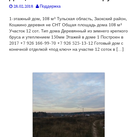
28.02.2018
Поддержка
1-этажный дом, 108 м² Тульская область, Заокский район,
Кошкино деревня не СНТ Общая площадь дома 108 м²
Участок 12 сот. Тип дома Деревянный из зимнего крепкого
бруса и утеплением 150мм Этажей в доме 1 Построен в
2017 +7 926 166-99-70 +7 926 525-13-12 Готовый дом с
конечной отделкой «под ключ» на участке 12 соток в […]