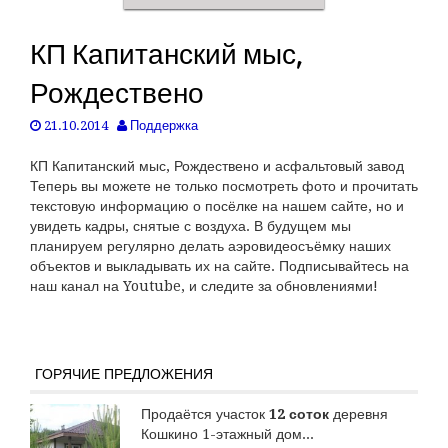
КП Капитанский мыс,
Рождествено
21.10.2014
Поддержка
КП Капитанский мыс, Рождествено и асфальтовый завод
Теперь вы можете не только посмотреть фото и прочитать
текстовую информацию о посёлке на нашем сайте, но и
увидеть кадры, снятые с воздуха. В будущем мы
планируем регулярно делать аэровидеосъёмку наших
объектов и выкладывать их на сайте. Подписывайтесь на
наш канал на Youtube, и следите за обновлениями!
ГОРЯЧИЕ ПРЕДЛОЖЕНИЯ
Продаётся участок
12 соток
деревня
Кошкино 1-этажный дом...