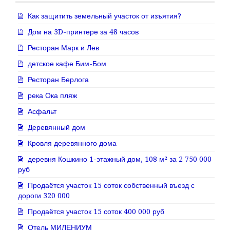
Как защитить земельный участок от изъятия?
Дом на 3D-принтере за 48 часов
Ресторан Марк и Лев
детское кафе Бим-Бом
Ресторан Берлога
река Ока пляж
Асфальт
Деревянный дом
Кровля деревянного дома
деревня Кошкино 1-этажный дом, 108 м² за 2 750 000
руб
Продаётся участок 15 соток собственный въезд с
дороги 320 000
Продаётся участок 15 соток 400 000 руб
Отель МИЛЕНИУМ