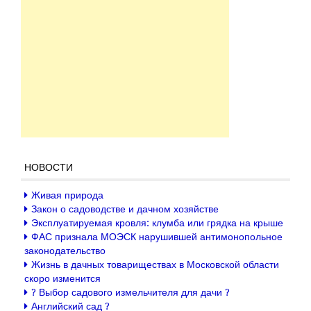
НОВОСТИ
Живая природа
Закон о садоводстве и дачном хозяйстве
Эксплуатируемая кровля: клумба или грядка на крыше
ФАС признала МОЭСК нарушившей антимонопольное
законодательство
Жизнь в дачных товариществах в Московской области
скоро изменится
? Выбор садового измельчителя для дачи ?
Английский сад ?