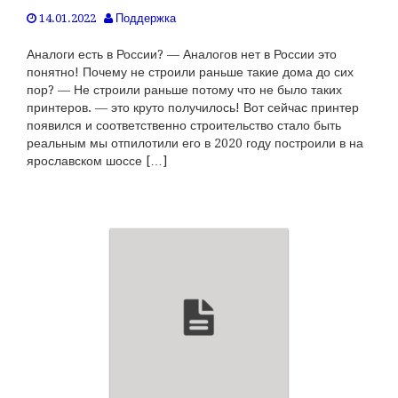
14.01.2022
Поддержка
Аналоги есть в России? — Аналогов нет в России это
понятно! Почему не строили раньше такие дома до сих
пор? — Не строили раньше потому что не было таких
принтеров. — это круто получилось! Вот сейчас принтер
появился и соответственно строительство стало быть
реальным мы отпилотили его в 2020 году построили в на
ярославском шоссе […]