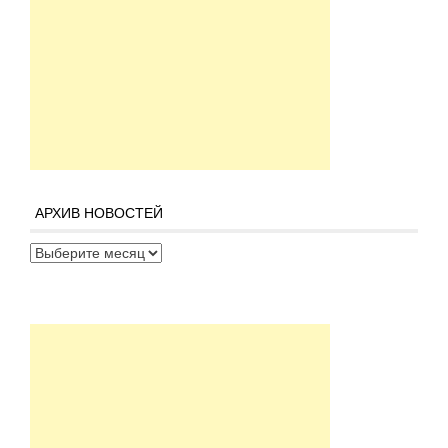
АРХИВ НОВОСТЕЙ
Архив новостей