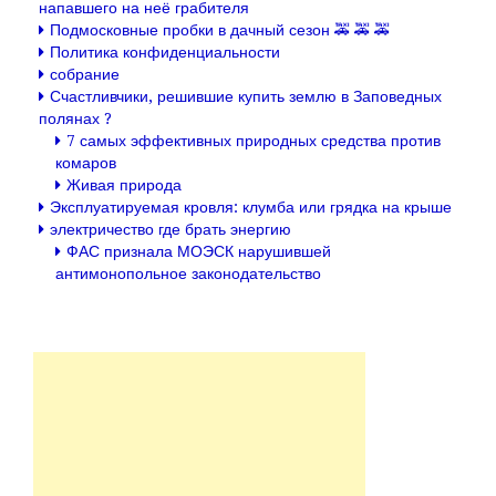
напавшего на неё грабителя
Подмосковные пробки в дачный сезон 🚕 🚕 🚕
Политика конфиденциальности
собрание
Счастливчики, решившие купить землю в Заповедных
полянах ?
7 самых эффективных природных средства против
комаров
Живая природа
Эксплуатируемая кровля: клумба или грядка на крыше
электричество где брать энергию
ФАС признала МОЭСК нарушившей
антимонопольное законодательство